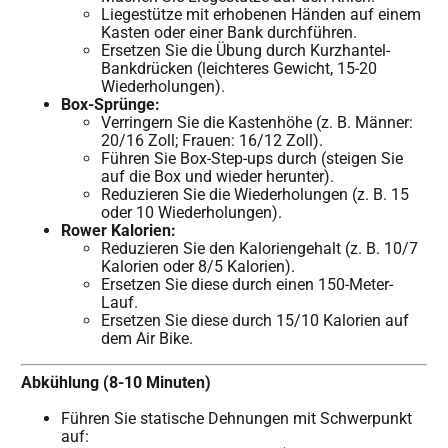
Liegestütze mit erhobenen Händen auf einem
Kasten oder einer Bank durchführen.
Ersetzen Sie die Übung durch Kurzhantel-
Bankdrücken (leichteres Gewicht, 15-20
Wiederholungen).
Box-Sprünge:
Verringern Sie die Kastenhöhe (z. B. Männer:
20/16 Zoll; Frauen: 16/12 Zoll).
Führen Sie Box-Step-ups durch (steigen Sie
auf die Box und wieder herunter).
Reduzieren Sie die Wiederholungen (z. B. 15
oder 10 Wiederholungen).
Rower Kalorien:
Reduzieren Sie den Kaloriengehalt (z. B. 10/7
Kalorien oder 8/5 Kalorien).
Ersetzen Sie diese durch einen 150-Meter-
Lauf.
Ersetzen Sie diese durch 15/10 Kalorien auf
dem Air Bike.
Abkühlung (8-10 Minuten)
Führen Sie statische Dehnungen mit Schwerpunkt
auf: