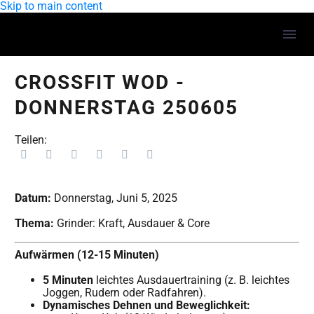
Skip to main content
CROSSFIT WOD -
DONNERSTAG 250605
Teilen:
Datum:
Donnerstag, Juni 5, 2025
Thema:
Grinder: Kraft, Ausdauer & Core
Aufwärmen (12-15 Minuten)
5 Minuten
leichtes Ausdauertraining (z. B. leichtes
Joggen, Rudern oder Radfahren).
Dynamisches Dehnen und Beweglichkeit: